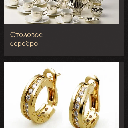
Столовое
серебро