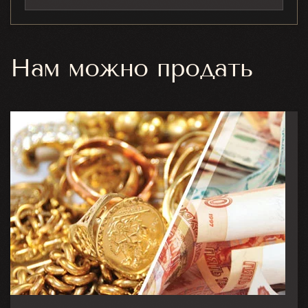
Нам можно продать