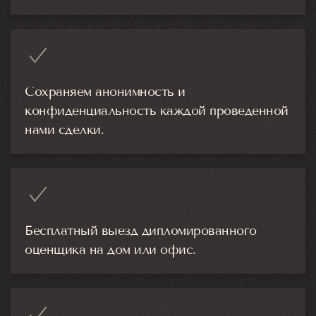
Сохраняем анонимность и
конфиденциальность каждой проведенной
нами сделки.
Бесплатный выезд дипломированного
оценщика на дом или офис.