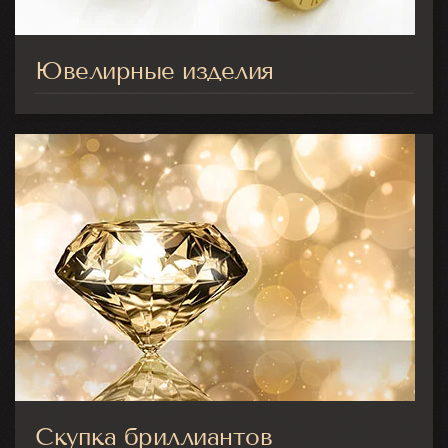
Ювелирные изделия
Скупка бриллиантов