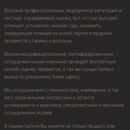
Высокий профессионализм, безупречная репутация и
честная, справедливая оценка, вот что нас выгодно
отличает, и позволят многие годы занимать
лидирующие позиции на рынке скупки и продажи
предметов старины и роскоши.
Высококвалифицированные, сертифицированные
сотрудники нашей компании проводят бесплатную
онлайн оценку предметов, а так же осуществляют
выезд по указанному Вами адресу.
Мы сотрудничаем с геммологами, ювелирами, а так
же с признанными экспертами в области
антиквариата и живописи, специалистами и научными
сотрудниками музеев.
В нашем салоне Вы можете не только продать или