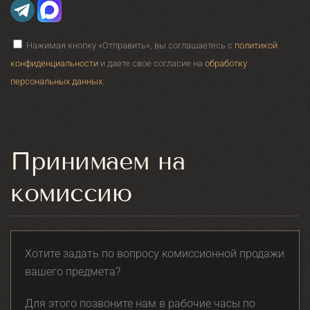
Нажимая кнопку «Отправить», вы соглашаетесь с
политикой
конфиденциальности
и даете свое согласие на
обработку
персональных данных
.
Принимаем на
комиссию
Хотите задать по вопросу комиссионной продажи
вашего предмета?
Для этого позвоните нам в рабочие часы по