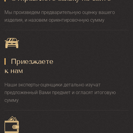
Мы произведем предварительную оценку вашего
изделия, и назовем ориентировочную сумму
Приезжаете
к нам
Наши эксперты-оценщики детально изучат
предложенный Вами предмет и огласят итоговую
сумму