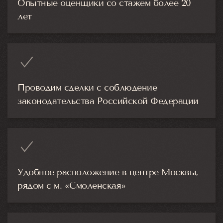
Опытные оценщики со стажем более 20
лет
Проводим сделки с соблюдение
законодательства Российской Федерации
Удобное расположение в центре Москвы,
рядом с м. «Смоленская»