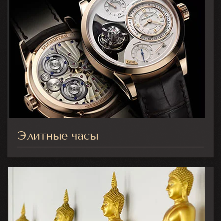
Элитные часы