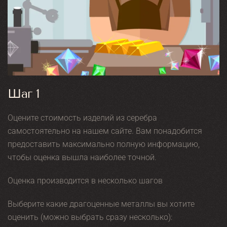
Шаг 1
Оцените стоимость изделий из серебра
самостоятельно на нашем сайте. Вам понадобится
предоставить максимально полную информацию,
чтобы оценка вышла наиболее точной.
Оценка производится в несколько шагов
Выберите какие драгоценные металлы вы хотите
оценить (можно выбрать сразу несколько):