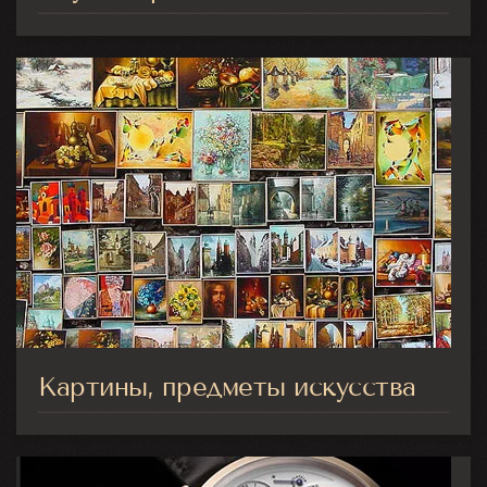
Картины, предметы искусства