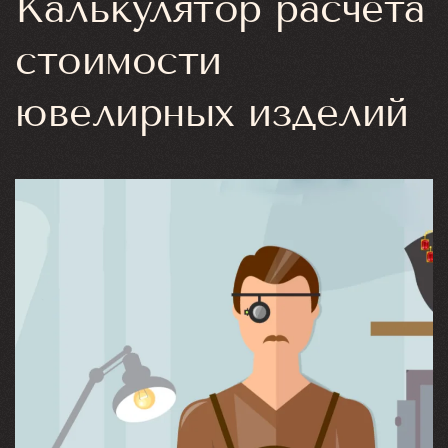
Калькулятор расчета
стоимости
ювелирных изделий