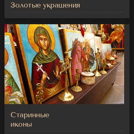
Золотые украшения
Старинные
иконы