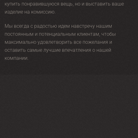
купить понравившуюся вещь, но и выставить ваше
изделие на комиссию.
Мы всегда с радостью идем навстречу нашим
постоянным и потенциальным клиентам, чтобы
максимально удовлетворить все пожелания и
оставить самые лучшие впечатления о нашей
компании.