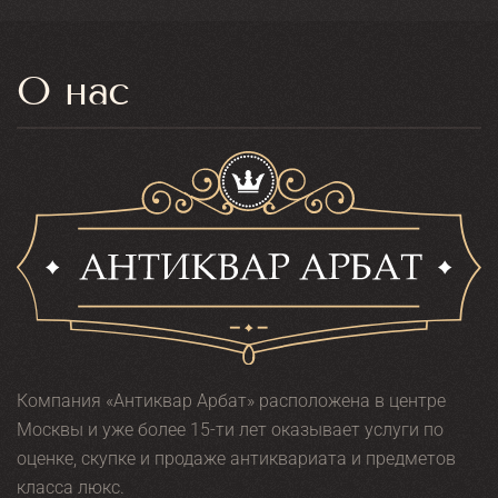
О нас
Компания «Антиквар Арбат» расположена в центре
Москвы и уже более 15-ти лет оказывает услуги по
оценке, скупке и продаже антиквариата и предметов
класса люкс.