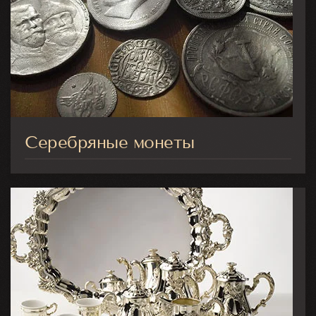
Серебряные монеты