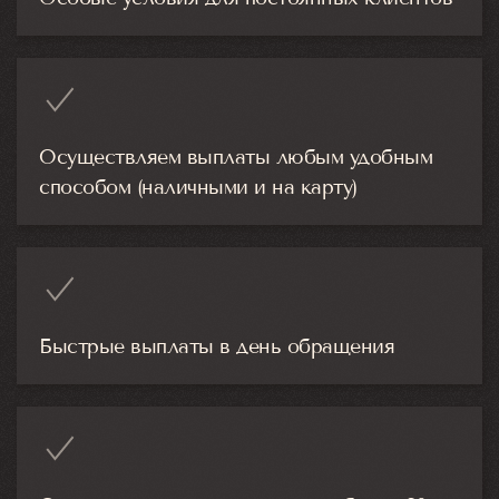
Осуществляем выплаты любым удобным
способом (наличными и на карту)
Быстрые выплаты в день обращения