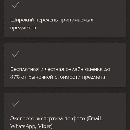
Широкий перечень принимаемых
предметов
Бесплатная и честная онлайн оценка до
87% от рыночной стоимости предмета
Экспресс экспертиза по фото (Email,
WhatsApp, Viber)