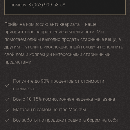
номеру:
8 (963) 999-58-58
Приём на комиссию антиквариата – наше
приоритетное направление деятельности. Мы
помогаем одним выгодно продать старинные вещи, а
другим – утолить «коллекционный голод» и пополнить
свой дом и коллекции интересными старинными
предметами.
Получите до 90% процентов от стоимости
предмета
Всего 10-15% комиссионная наценка магазина
Магазин в самом центре Москвы
Все заботы по продаже предмета берем на себя