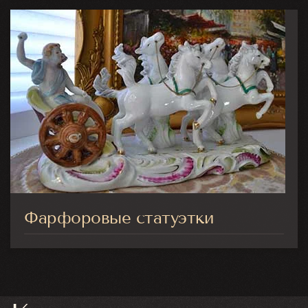
Фарфоровые статуэтки