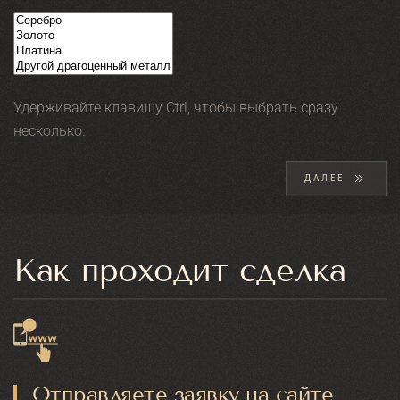
Удерживайте клавишу Ctrl, чтобы выбрать сразу
несколько.
ДАЛЕЕ
Как проходит сделка
Отправляете заявку на сайте