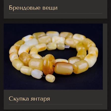
Брендовые вещи
Скупка янтаря