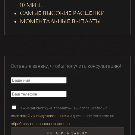
10 МИН.
САМЫЕ ВЫСОКИЕ РАСЦЕНКИ
МОМЕНТАЛЬНЫЕ ВЫПЛАТЫ
Оставьте заявку, чтобы получить консультацию!
Нажимая кнопку «Отправить», вы соглашаетесь с
политикой конфиденциальности
и даете свое согласие на
обработку персональных данных
.
ОСТАВИТЬ ЗАЯВКУ