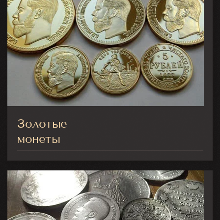
Золотые
монеты