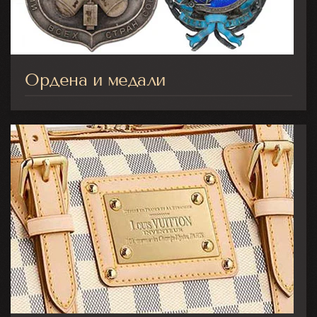
Ордена и медали